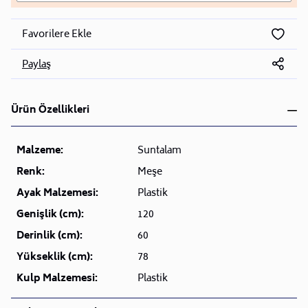
Favorilere Ekle
Paylaş
Ürün Özellikleri
Malzeme:
Suntalam
Renk:
Meşe
Ayak Malzemesi:
Plastik
Genişlik (cm):
120
Derinlik (cm):
60
Yükseklik (cm):
78
Kulp Malzemesi:
Plastik