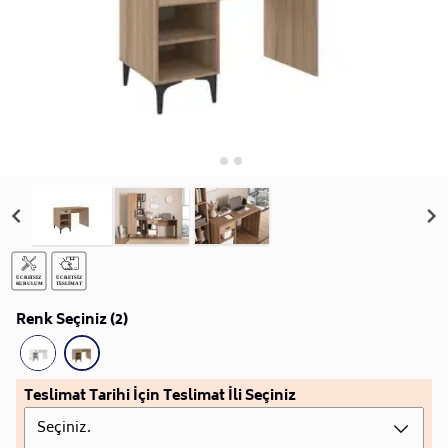
Renk Seçiniz (2)
Teslimat Tarihi İçin Teslimat İli Seçiniz
Seçiniz.