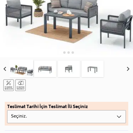
Teslimat Tarihi İçin Teslimat İli Seçiniz
Seçiniz.