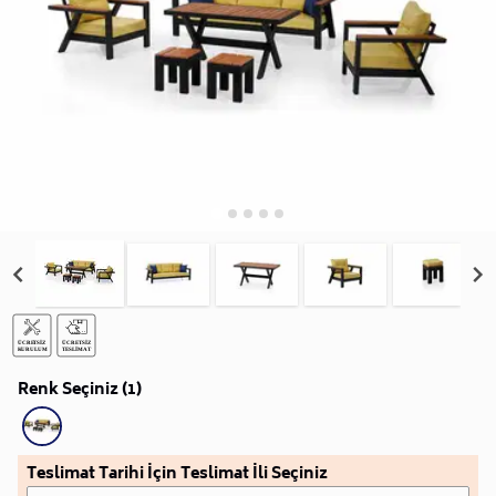
Renk Seçiniz (1)
Teslimat Tarihi İçin Teslimat İli Seçiniz