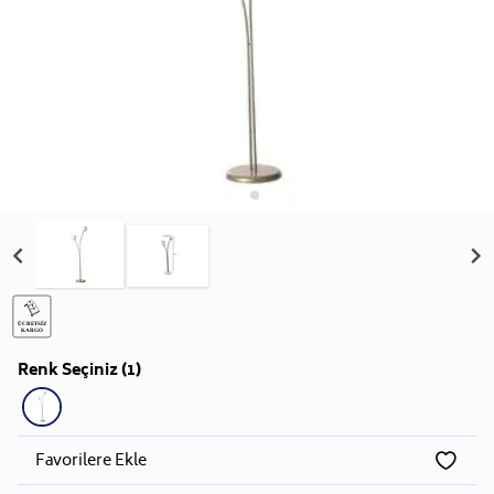
Renk Seçiniz (1)
Favorilere Ekle