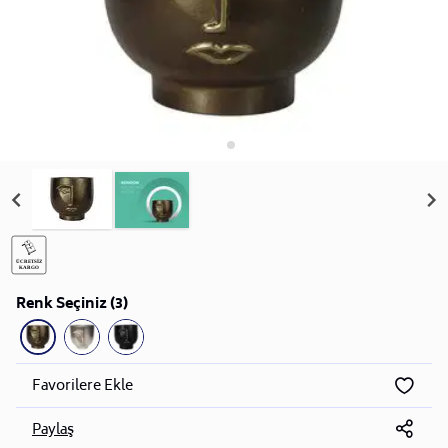
Renk Seçiniz (3)
Favorilere Ekle
Paylaş