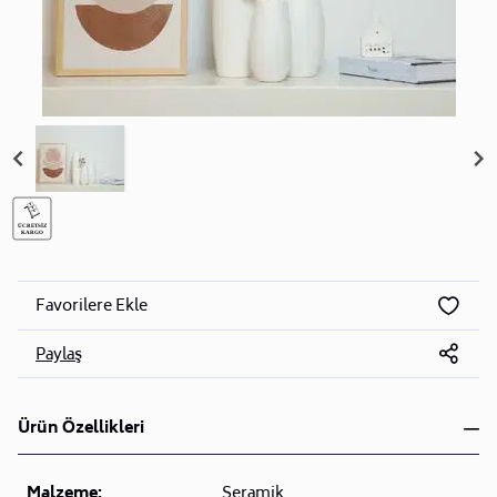
Favorilere Ekle
Paylaş
Ürün Özellikleri
Malzeme:
Seramik