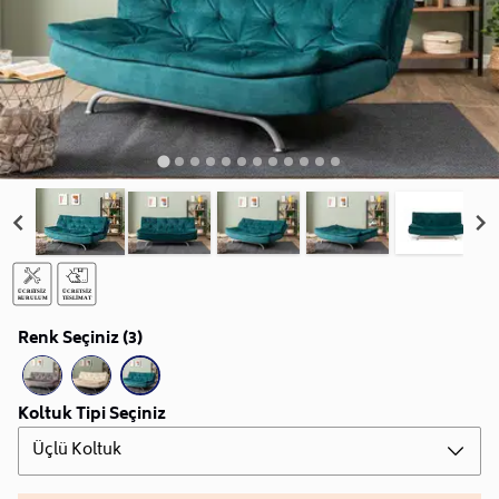
Renk Seçiniz (3)
Koltuk Tipi Seçiniz
Üçlü Koltuk