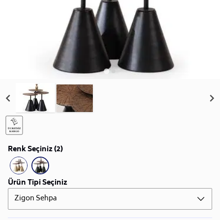
Renk Seçiniz (2)
Ürün Tipi Seçiniz
Zigon Sehpa