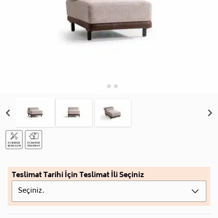
Teslimat Tarihi İçin Teslimat İli Seçiniz
Seçiniz.