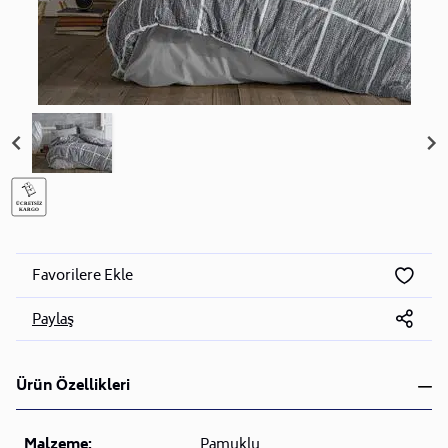
Favorilere Ekle
Paylaş
Ürün Özellikleri
Malzeme:
Pamuklu