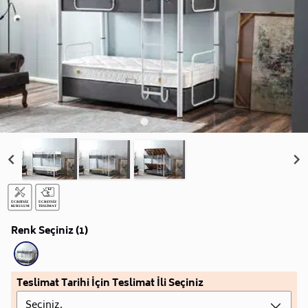
Renk Seçiniz (1)
Teslimat Tarihi İçin Teslimat İli Seçiniz
Seçiniz.