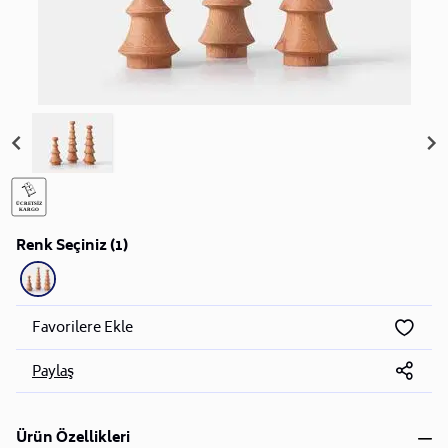
Renk Seçiniz (1)
Favorilere Ekle
Paylaş
Ürün Özellikleri