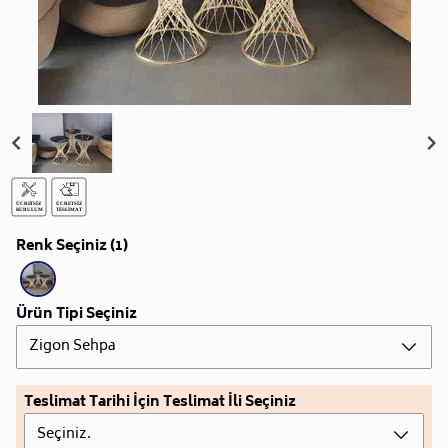
Renk Seçiniz (1)
Ürün Tipi Seçiniz
Zigon Sehpa
Teslimat Tarihi İçin Teslimat İli Seçiniz
Seçiniz.