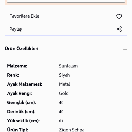
Favorilere Ekle
Paylaş
Ürün Özellikleri
Malzeme:
Suntalam
Renk:
Siyah
Ayak Malzemesi:
Metal
Ayak Rengi:
Gold
Genişlik (cm):
40
Derinlik (cm):
40
Yükseklik (cm):
61
Ürün Tipi:
Zigon Sehpa