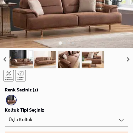
Renk Seçiniz (1)
Koltuk Tipi Seçiniz
Üçlü Koltuk