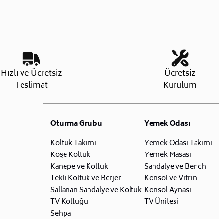
Hızlı ve Ücretsiz
Ücretsiz
Teslimat
Kurulum
Oturma Grubu
Yemek Odası
Koltuk Takımı
Yemek Odası Takımı
Köşe Koltuk
Yemek Masası
Kanepe ve Koltuk
Sandalye ve Bench
Tekli Koltuk ve Berjer
Konsol ve Vitrin
Sallanan Sandalye ve Koltuk
Konsol Aynası
TV Koltuğu
TV Ünitesi
Sehpa