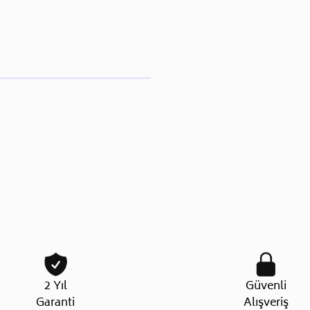
2 Yıl
Güvenli
Garanti
Alışveriş