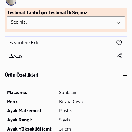
Teslimat Tarihi İçin Teslimat İli Seçiniz
Seçiniz.
Favorilere Ekle
Paylaş
Ürün Özellikleri
Malzeme:
Suntalam
Renk:
Beyaz-Ceviz
Ayak Malzemesi:
Plastik
Ayak Rengi:
Siyah
Ayak Yüksekliği (cm):
14 cm