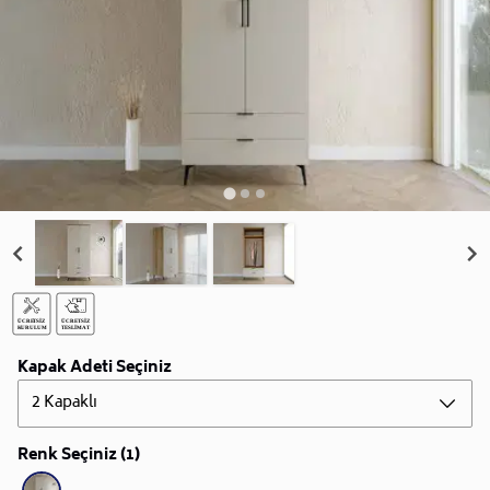
Kapak Adeti Seçiniz
2 Kapaklı
Renk Seçiniz (1)