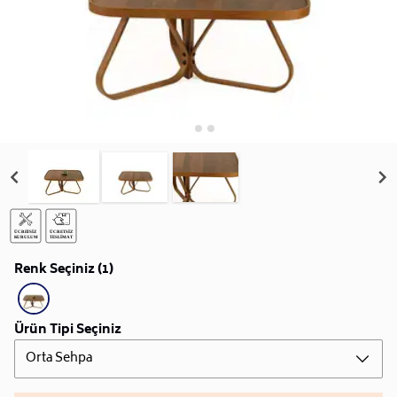
Renk Seçiniz (1)
Ürün Tipi Seçiniz
Orta Sehpa