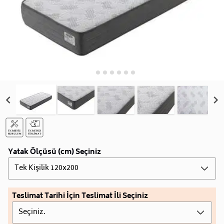
Yatak Ölçüsü (cm) Seçiniz
Tek Kişilik 120x200
Teslimat Tarihi İçin Teslimat İli Seçiniz
Seçiniz.