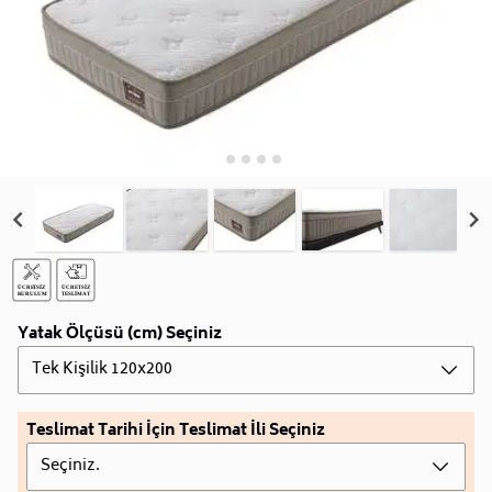
Yatak Ölçüsü (cm) Seçiniz
Tek Kişilik 120x200
Teslimat Tarihi İçin Teslimat İli Seçiniz
Seçiniz.