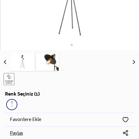
Renk Seçiniz (1)
Favorilere Ekle
Paylaş