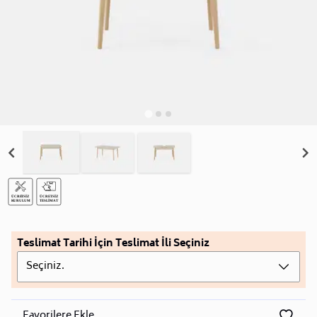
Teslimat Tarihi İçin Teslimat İli Seçiniz
Seçiniz.
Favorilere Ekle