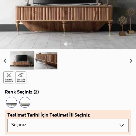
Renk Seçiniz (2)
Teslimat Tarihi İçin Teslimat İli Seçiniz
Seçiniz.