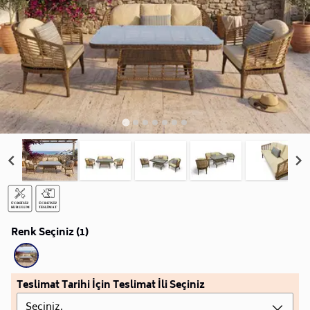
Renk Seçiniz (1)
Teslimat Tarihi İçin Teslimat İli Seçiniz
Seçiniz.