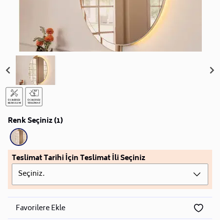
Renk Seçiniz (1)
Teslimat Tarihi İçin Teslimat İli Seçiniz
Seçiniz.
Favorilere Ekle