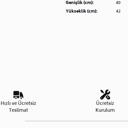
Genişlik (cm):
40
Yükseklik (cm):
42
Hızlı ve Ücretsiz
Ücretsiz
Teslimat
Kurulum