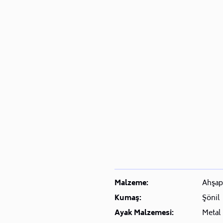
Malzeme:
Ahşap
Kumaş:
Şönil
Ayak Malzemesi:
Metal