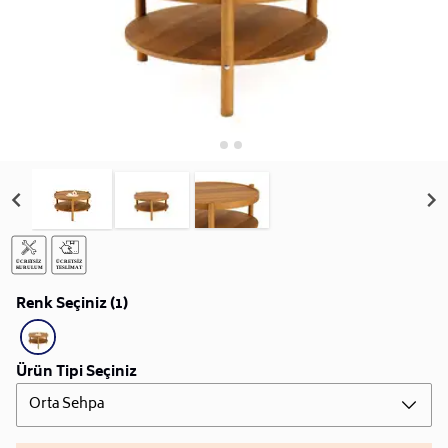
Renk Seçiniz (1)
Ürün Tipi Seçiniz
Orta Sehpa