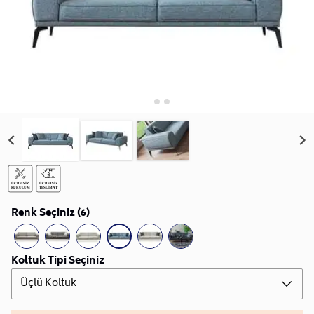
Renk Seçiniz (6)
Koltuk Tipi Seçiniz
Üçlü Koltuk