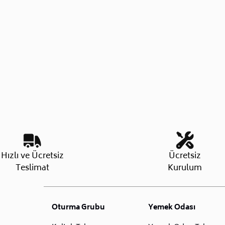
Hızlı ve Ücretsiz
Ücretsiz
Teslimat
Kurulum
Oturma Grubu
Yemek Odası