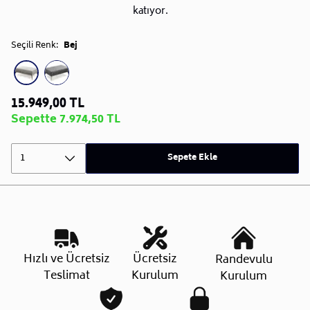
katıyor.
Seçili Renk:
Bej
15.949,00 TL
Sepette 7.974,50 TL
1
Sepete Ekle
Hızlı ve Ücretsiz
Ücretsiz
Randevulu
Teslimat
Kurulum
Kurulum