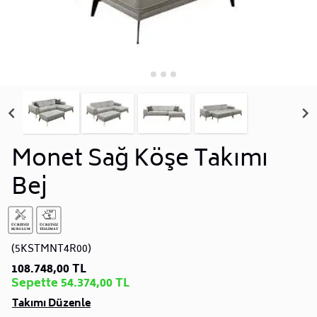
Monet Sağ Köşe Takımı
Bej
(5KSTMNT4R00)
108.748,00 TL
Sepette 54.374,00 TL
Takımı Düzenle