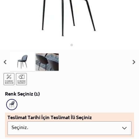
Renk Seçiniz (1)
Teslimat Tarihi İçin Teslimat İli Seçiniz
Seçiniz.