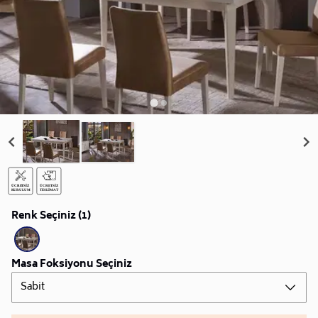
Renk Seçiniz (1)
Masa Foksiyonu Seçiniz
Sabit