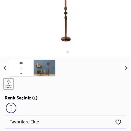
Renk Seçiniz (1)
Favorilere Ekle