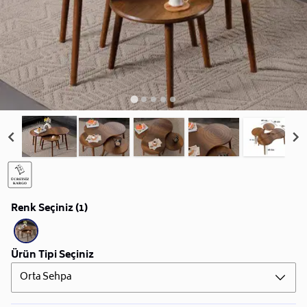
Renk Seçiniz (1)
Ürün Tipi Seçiniz
Orta Sehpa