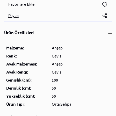
Favorilere Ekle
Paylaş
Ürün Özellikleri
Malzeme:
Ahşap
Renk:
Ceviz
Ayak Malzemesi:
Ahşap
Ayak Rengi:
Ceviz
Genişlik (cm):
100
Derinlik (cm):
50
Yükseklik (cm):
50
Ürün Tipi:
Orta Sehpa