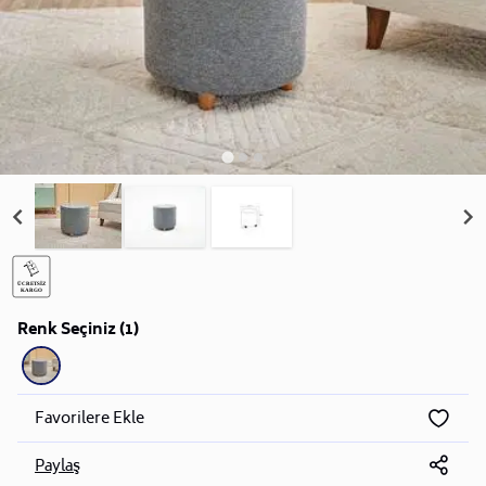
Renk Seçiniz (1)
Favorilere Ekle
Paylaş