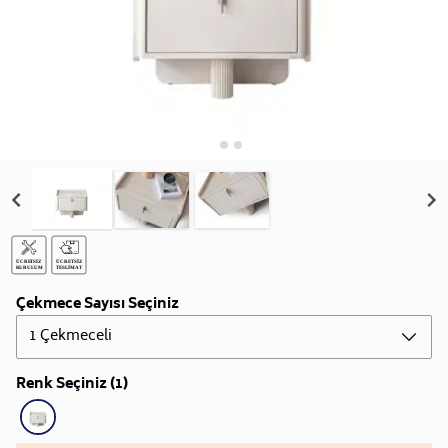
Çekmece Sayısı Seçiniz
1 Çekmeceli
Renk Seçiniz (1)