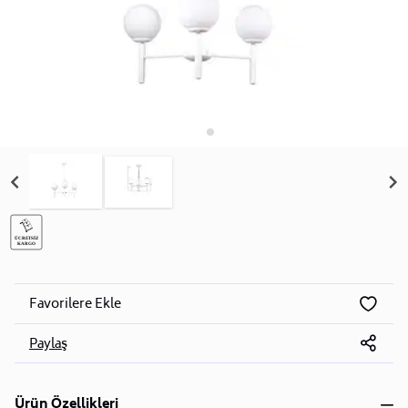
Favorilere Ekle
Paylaş
Ürün Özellikleri