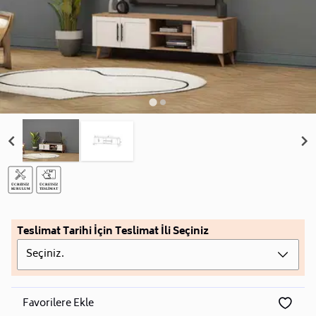
Teslimat Tarihi İçin Teslimat İli Seçiniz
Seçiniz.
Favorilere Ekle