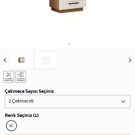
Çekmece Sayısı Seçiniz
2 Çekmeceli
Renk Seçiniz (1)