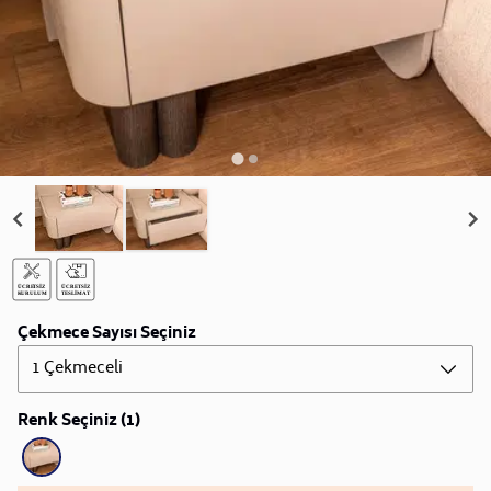
Çekmece Sayısı Seçiniz
1 Çekmeceli
Renk Seçiniz (1)