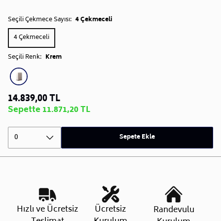
Seçili Çekmece Sayısı:
4 Çekmeceli
4 Çekmeceli
Seçili Renk:
Krem
14.839,00 TL
Sepette 11.871,20 TL
0
Sepete Ekle
Hızlı ve Ücretsiz
Ücretsiz
Randevulu