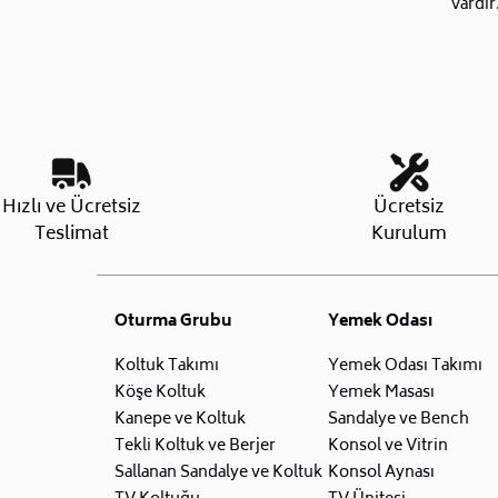
vardır
Hızlı ve Ücretsiz
Ücretsiz
Teslimat
Kurulum
Oturma Grubu
Yemek Odası
Koltuk Takımı
Yemek Odası Takımı
Köşe Koltuk
Yemek Masası
Kanepe ve Koltuk
Sandalye ve Bench
Tekli Koltuk ve Berjer
Konsol ve Vitrin
Sallanan Sandalye ve Koltuk
Konsol Aynası