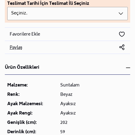
Teslimat Tarihi İçin Teslimat İli Seçiniz
Seçiniz.
Favorilere Ekle
Paylaş
Ürün Özellikleri
Malzeme:
Suntalam
Renk:
Beyaz
Ayak Malzemesi:
Ayaksız
Ayak Rengi:
Ayaksız
Genişlik (cm):
202
Derinlik (cm):
59