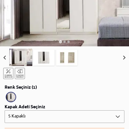
Renk Seçiniz (1)
Kapak Adeti Seçiniz
5 Kapaklı