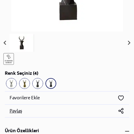
Renk Seçiniz (4)
Favorilere Ekle
Paylaş
Ürün Özellikleri