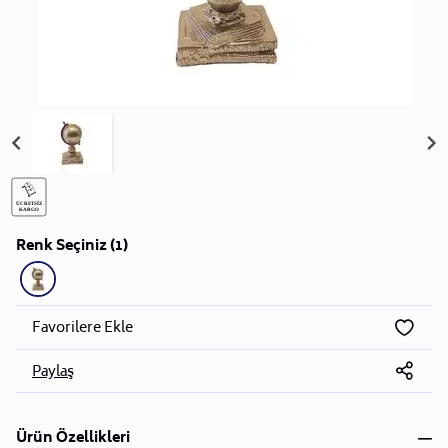
Renk Seçiniz (1)
Favorilere Ekle
Paylaş
Ürün Özellikleri