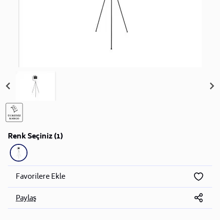
Renk Seçiniz (1)
Favorilere Ekle
Paylaş