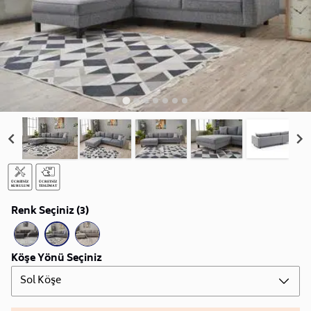
Renk Seçiniz (3)
Köşe Yönü Seçiniz
Sol Köşe