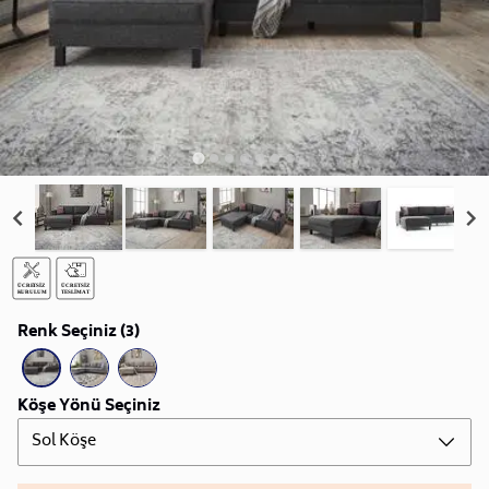
Renk Seçiniz (3)
Köşe Yönü Seçiniz
Sol Köşe