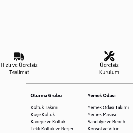
Hızlı ve Ücretsiz
Ücretsiz
Teslimat
Kurulum
Oturma Grubu
Yemek Odası
Koltuk Takımı
Yemek Odası Takımı
Köşe Koltuk
Yemek Masası
Kanepe ve Koltuk
Sandalye ve Bench
Tekli Koltuk ve Berjer
Konsol ve Vitrin