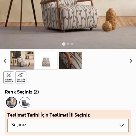
Renk Seçiniz (2)
Teslimat Tarihi İçin Teslimat İli Seçiniz
Seçiniz.